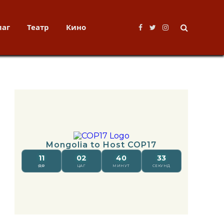
лаг
Театр
Кино
Facebook
Twitter
Instagram