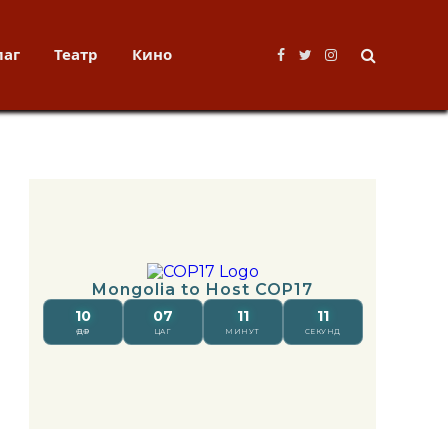
лаг
Театр
Кино
Facebook
Twitter
Instagram