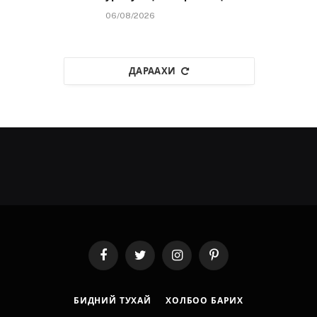
06/08/2026
ДАРААХИ
Facebook
Twitter
Instagram
Pinterest
БИДНИЙ ТУХАЙ
ХОЛБОО БАРИХ