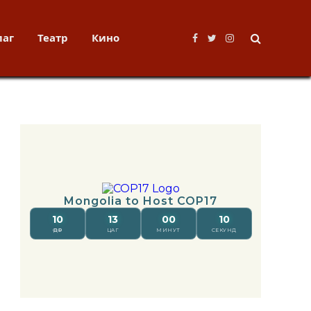
лаг
Театр
Кино
Facebook
Twitter
Instagram