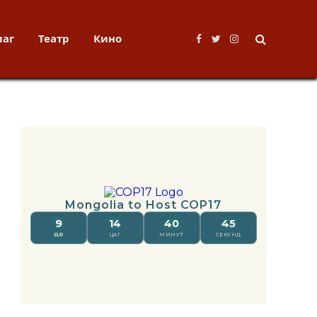
лаг
Театр
Кино
Facebook
Twitter
Instagram