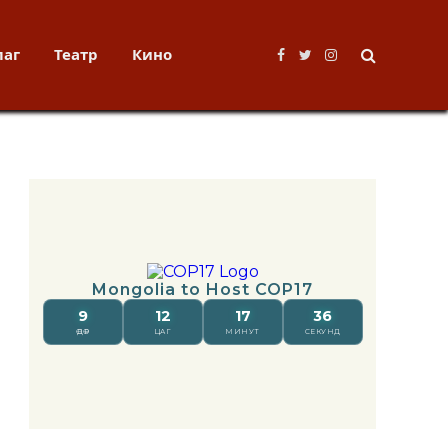
лаг
Театр
Кино
Facebook
Twitter
Instagram