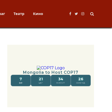
лаг
Театр
Кино
Facebook
Twitter
Instagram