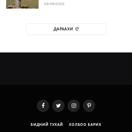
08/08/2026
ДАРААХИ
Facebook
Twitter
Instagram
Pinterest
БИДНИЙ ТУХАЙ
ХОЛБОО БАРИХ