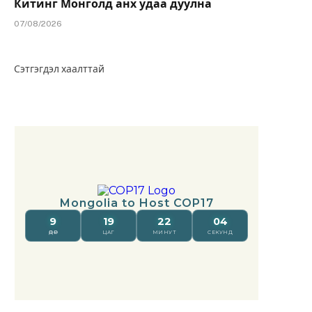
Китинг Монголд анх удаа дуулна
07/08/2026
Сэтгэгдэл хаалттай