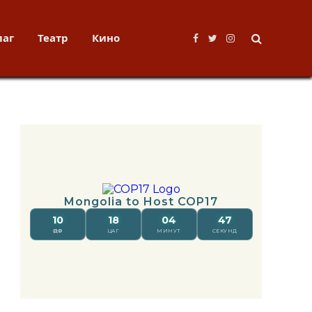
лаг
Театр
Кино
Facebook
Twitter
Instagram