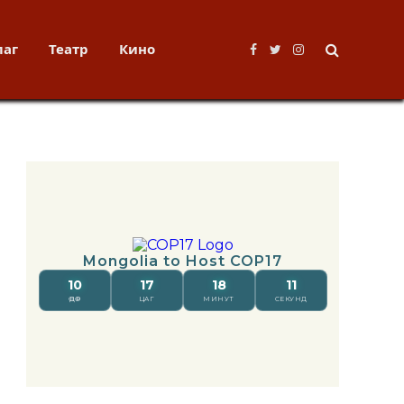
лаг
Театр
Кино
Facebook
Twitter
Instagram