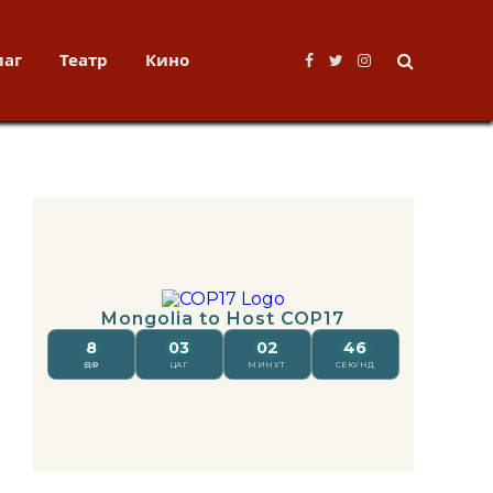
лаг
Театр
Кино
Facebook
Twitter
Instagram