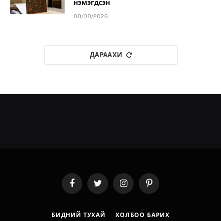
нэмэгдсэн
08/08/2026
ДАРААХИ
Facebook
Twitter
Instagram
Pinterest
БИДНИЙ ТУХАЙ
ХОЛБОО БАРИХ