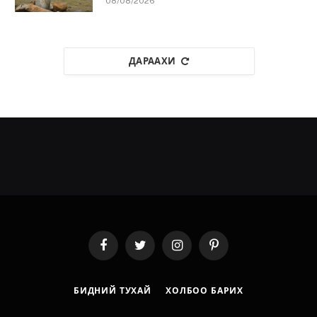
08/08/2026
ДАРААХИ
Facebook
Twitter
Instagram
Pinterest
БИДНИЙ ТУХАЙ
ХОЛБОО БАРИХ