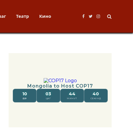
лаг
Театр
Кино
Facebook
Twitter
Instagram