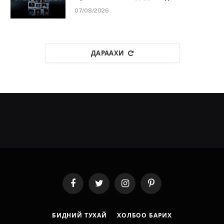
07/08/2026
ДАРААХИ
Facebook
Twitter
Instagram
Pinterest
БИДНИЙ ТУХАЙ
ХОЛБОО БАРИХ