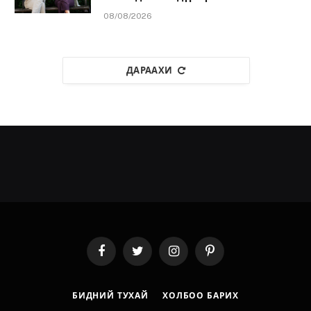
08/08/2026
ДАРААХИ
Facebook
Twitter
Instagram
Pinterest
БИДНИЙ ТУХАЙ
ХОЛБОО БАРИХ