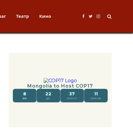
лаг
Театр
Кино
Facebook
Twitter
Instagram