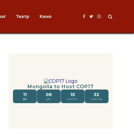
лаг
Театр
Кино
Facebook
Twitter
Instagram