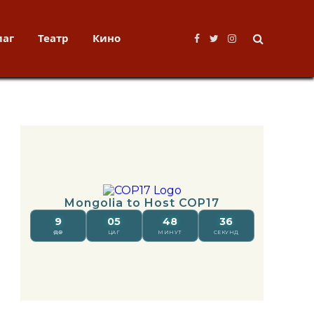
лаг
Театр
Кино
Facebook
Twitter
Instagram