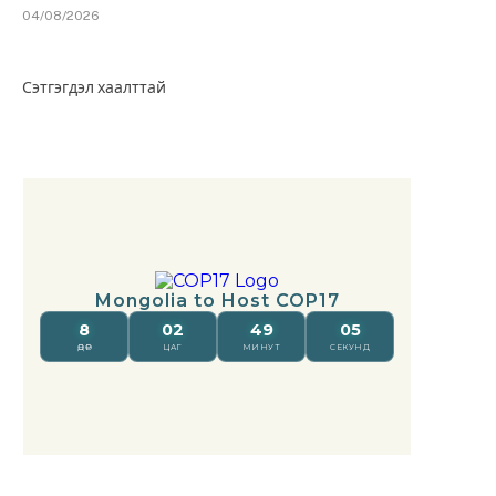
04/08/2026
Сэтгэгдэл хаалттай