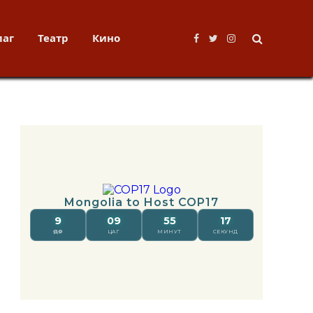
лаг
Театр
Кино
Facebook
Twitter
Instagram