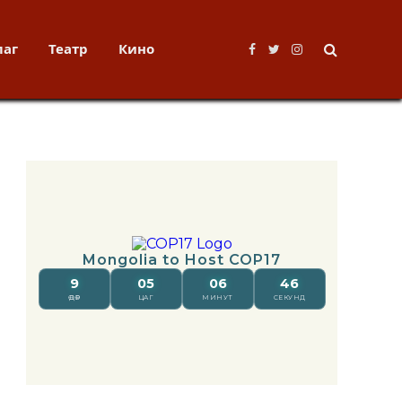
лаг
Театр
Кино
Facebook
Twitter
Instagram