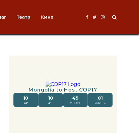
лаг
Театр
Кино
Facebook
Twitter
Instagram