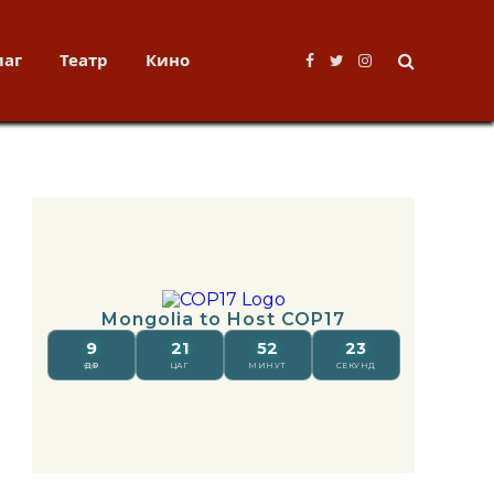
лаг
Театр
Кино
Facebook
Twitter
Instagram