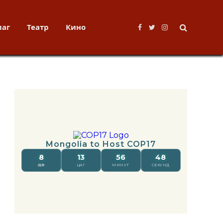
лаг
Театр
Кино
Facebook
Twitter
Instagram