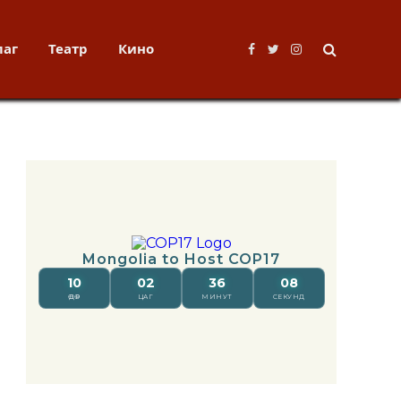
лаг
Театр
Кино
Facebook
Twitter
Instagram