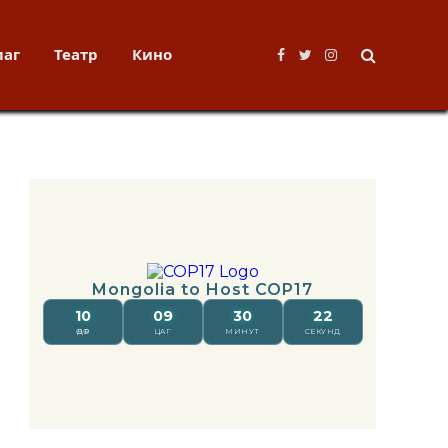
лаг
Театр
Кино
Facebook
Twitter
Instagram