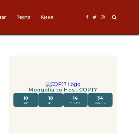
лаг
Театр
Кино
Facebook
Twitter
Instagram