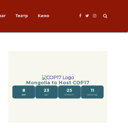
лаг
Театр
Кино
Facebook
Twitter
Instagram