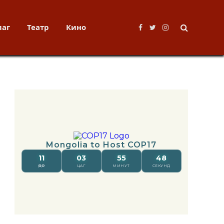
лаг
Театр
Кино
Facebook
Twitter
Instagram