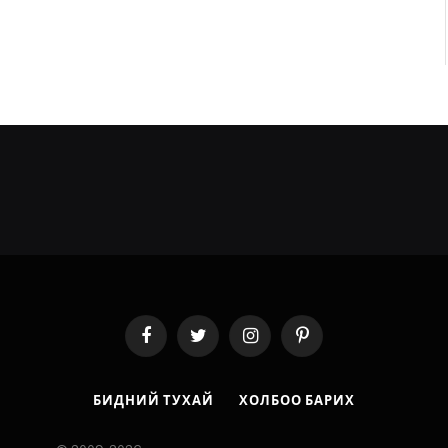
Facebook
Twitter
Instagram
Pinterest
БИДНИЙ ТУХАЙ
ХОЛБОО БАРИХ