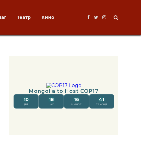
лаг
Театр
Кино
Facebook
Twitter
Instagram