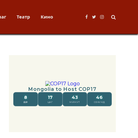
лаг
Театр
Кино
Facebook
Twitter
Instagram