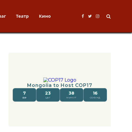
лаг
Театр
Кино
Facebook
Twitter
Instagram