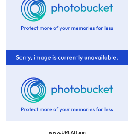
www.URLAG.mn