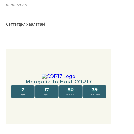
05/05/2026
Сэтгэгдэл хаалттай