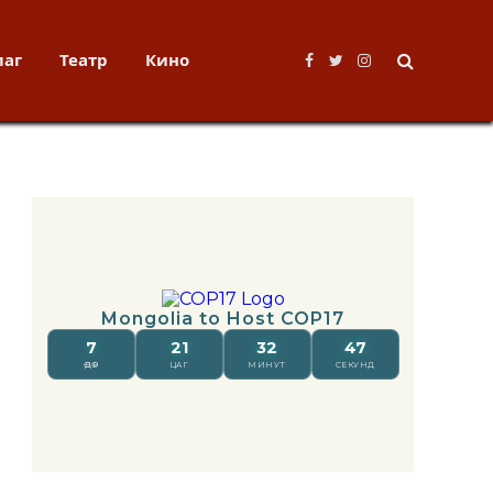
лаг
Театр
Кино
Facebook
Twitter
Instagram