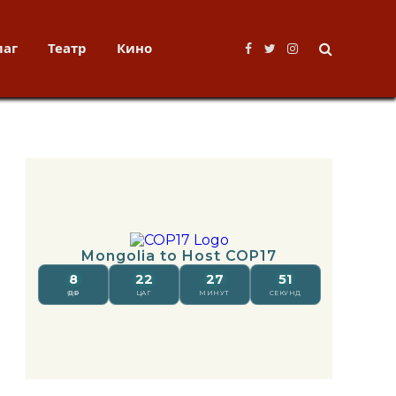
лаг
Театр
Кино
Facebook
Twitter
Instagram