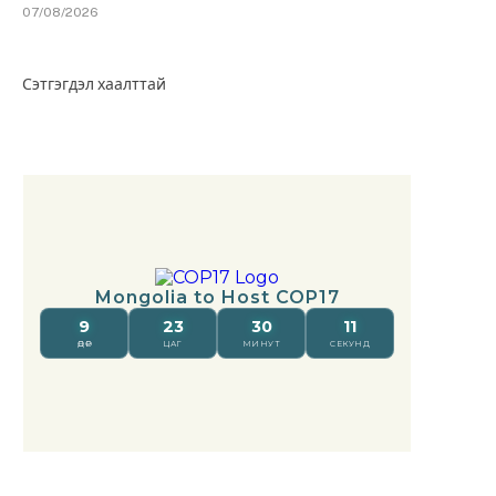
07/08/2026
Сэтгэгдэл хаалттай