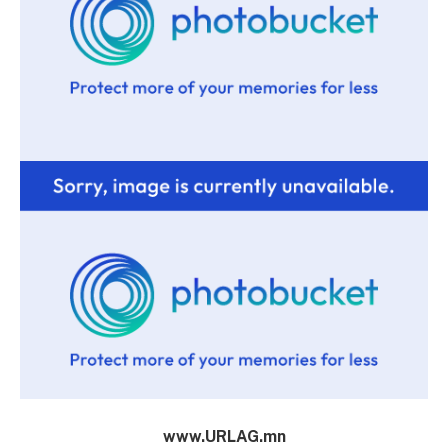
www.URLAG.mn