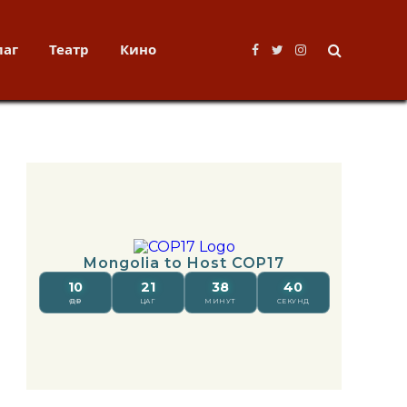
лаг
Театр
Кино
Facebook
Twitter
Instagram