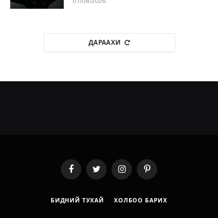
07/08/2026
ДАРААХИ
Facebook
Twitter
Instagram
Pinterest
БИДНИЙ ТУХАЙ
ХОЛБОО БАРИХ