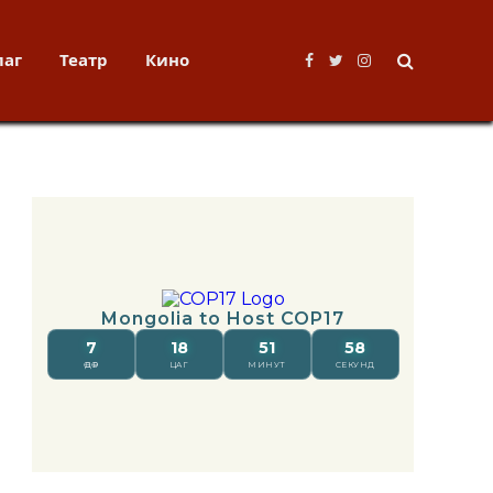
лаг
Театр
Кино
Facebook
Twitter
Instagram