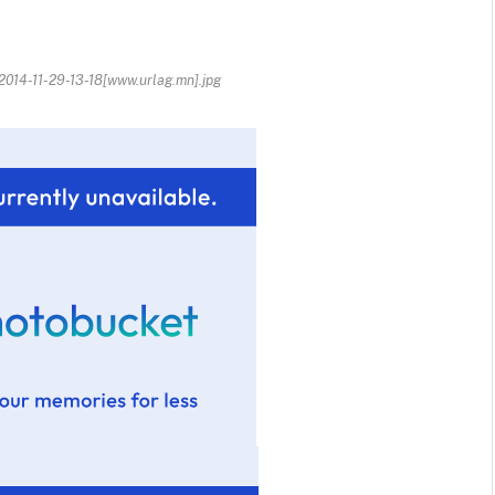
014-11-29-13-18[www.urlag.mn].jpg