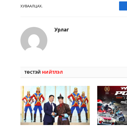
ХУВААЛЦАХ.
Урлаг
ТӨСТЭЙ
НИЙТЛЭЛ