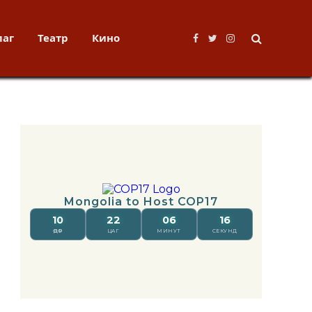
лаг
Театр
Кино
Facebook
Twitter
Instagram