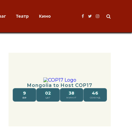
лаг
Театр
Кино
Facebook
Twitter
Instagram