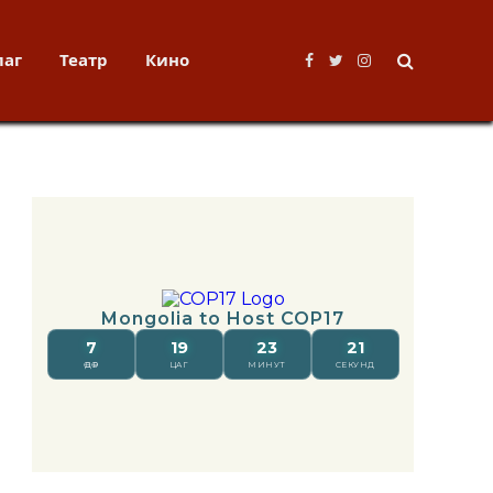
лаг
Театр
Кино
Facebook
Twitter
Instagram