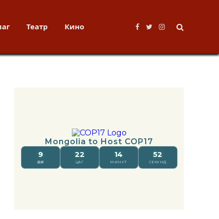
лаг
Театр
Кино
Facebook
Twitter
Instagram