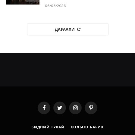
06/08/2026
ДАРААХИ
Facebook
Twitter
Instagram
Pinterest
БИДНИЙ ТУХАЙ
ХОЛБОО БАРИХ