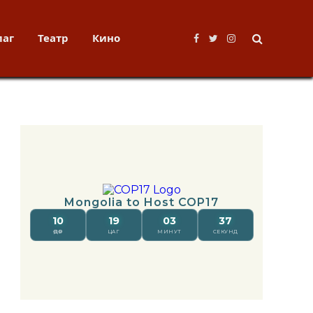
лаг
Театр
Кино
Facebook
Twitter
Instagram