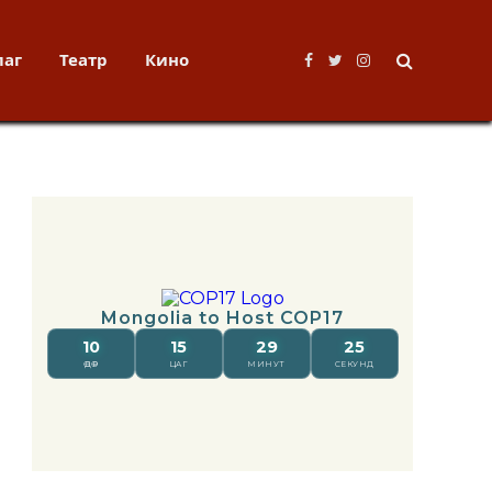
лаг
Театр
Кино
Facebook
Twitter
Instagram